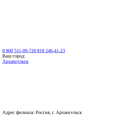
8 800 511-09-72
8 818 246-41-23
Ваш город:
Архангельск
Адрес филиала: Россия, г. Архангельск