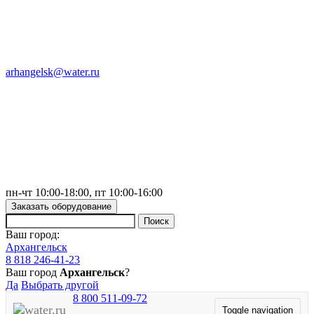
arhangelsk@water.ru
пн-чт 10:00-18:00, пт 10:00-16:00
Заказать оборудование
Ваш город:
Архангельск
8 818 246-41-23
Ваш город
Архангельск
?
Да
Выбрать другой
8 800 511-09-72
Toggle navigation