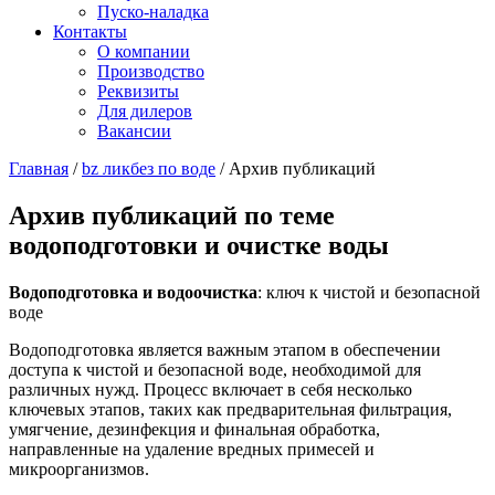
Пуско-наладка
Контакты
О компании
Производство
Реквизиты
Для дилеров
Вакансии
Главная
/
bz ликбез по воде
/
Архив публикаций
Архив публикаций по теме
водоподготовки и очистке воды
Водоподготовка и водоочистка
: ключ к чистой и безопасной
воде
Водоподготовка является важным этапом в обеспечении
доступа к чистой и безопасной воде, необходимой для
различных нужд. Процесс включает в себя несколько
ключевых этапов, таких как предварительная фильтрация,
умягчение, дезинфекция и финальная обработка,
направленные на удаление вредных примесей и
микроорганизмов.