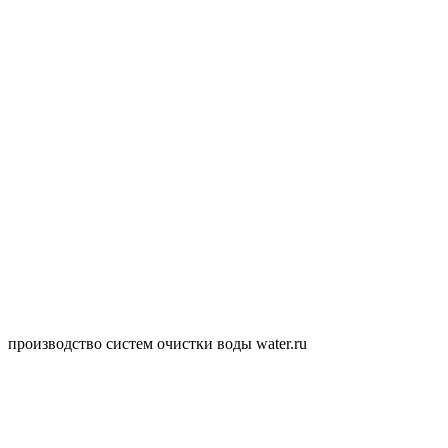
производство систем очистки воды water.ru