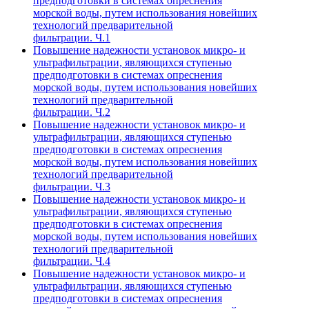
предподготовки в системах опреснения
морской воды, путем использования новейших
технологий предварительной
фильтрации. Ч.1
Повышение надежности установок микро- и
ультрафильтрации, являющихся ступенью
предподготовки в системах опреснения
морской воды, путем использования новейших
технологий предварительной
фильтрации. Ч.2
Повышение надежности установок микро- и
ультрафильтрации, являющихся ступенью
предподготовки в системах опреснения
морской воды, путем использования новейших
технологий предварительной
фильтрации. Ч.3
Повышение надежности установок микро- и
ультрафильтрации, являющихся ступенью
предподготовки в системах опреснения
морской воды, путем использования новейших
технологий предварительной
фильтрации. Ч.4
Повышение надежности установок микро- и
ультрафильтрации, являющихся ступенью
предподготовки в системах опреснения