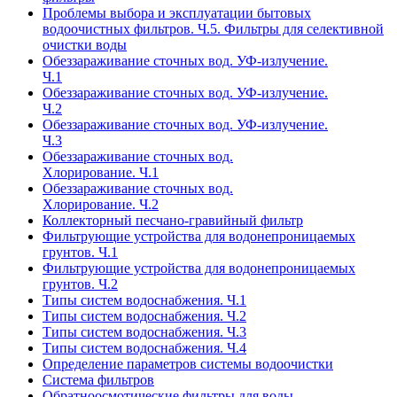
Проблемы выбора и эксплуатации бытовых
водоочистных фильтров. Ч.5. Фильтры для селективной
очистки воды
Обеззараживание сточных вод. УФ-излучение.
Ч.1
Обеззараживание сточных вод. УФ-излучение.
Ч.2
Обеззараживание сточных вод. УФ-излучение.
Ч.3
Обеззараживание сточных вод.
Хлорирование. Ч.1
Обеззараживание сточных вод.
Хлорирование. Ч.2
Коллекторный песчано-гравийный фильтр
Фильтрующие устройства для водонепроницаемых
грунтов. Ч.1
Фильтрующие устройства для водонепроницаемых
грунтов. Ч.2
Типы систем водоснабжения. Ч.1
Типы систем водоснабжения. Ч.2
Типы систем водоснабжения. Ч.3
Типы систем водоснабжения. Ч.4
Определение параметров системы водоочистки
Система фильтров
Обратноосмотические фильтры для воды.