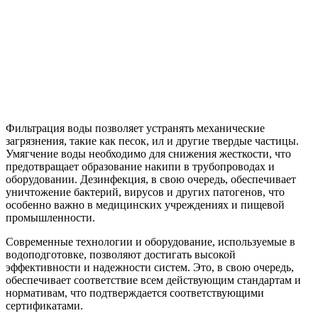
Фильтрация воды позволяет устранять механические
загрязнения, такие как песок, ил и другие твердые частицы.
Умягчение воды необходимо для снижения жесткости, что
предотвращает образование накипи в трубопроводах и
оборудовании. Дезинфекция, в свою очередь, обеспечивает
уничтожение бактерий, вирусов и других патогенов, что
особенно важно в медицинских учреждениях и пищевой
промышленности.
Современные технологии и оборудование, используемые в
водоподготовке, позволяют достигать высокой
эффективности и надежности систем. Это, в свою очередь,
обеспечивает соответствие всем действующим стандартам и
нормативам, что подтверждается соответствующими
сертификатами.